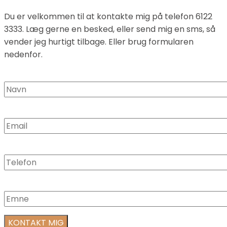
Du er velkommen til at kontakte mig på telefon 6122
3333. Læg gerne en besked, eller send mig en sms, så
vender jeg hurtigt tilbage. Eller brug formularen
nedenfor.