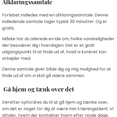
Afklaringssamtale
Forløbet indledes med en afklaringssamtale. Denne
indledende samtale tager typisk 30 minutter. Og er
gratis.
Måske har du allerede en ide om, hvilke vanskeligheder
der besværer dig i hverdagen. Det er et godt
udgangspunkt til at finde ud af, hvad vi konkret kan
arbejder med.
Denne samtale giver både dig og mig mulighed for at
finde ud af om vi skal gå videre sammen.
Gå hjem og tænk over det
Derefter opfordres du til at gå hjem og tænke over,
om det er noget for dig at være min træningsklient. Vi
aftaler, hvem der kontakter hvem efter nogle dage.