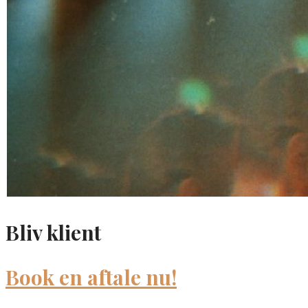
Bliv klient
Book en aftale nu!