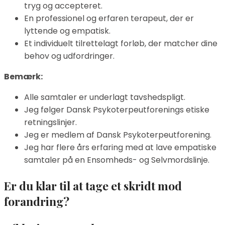
tryg og accepteret.
En professionel og erfaren terapeut, der er
lyttende og empatisk.
Et individuelt tilrettelagt forløb, der matcher dine
behov og udfordringer.
Bemærk:
Alle samtaler er underlagt tavshedspligt.
Jeg følger Dansk Psykoterpeutforenings etiske
retningslinjer.
Jeg er medlem af Dansk Psykoterpeutforening.
Jeg har flere års erfaring med at lave empatiske
samtaler på en Ensomheds- og Selvmordslinje.
Er du klar til at tage et skridt mod
forandring?