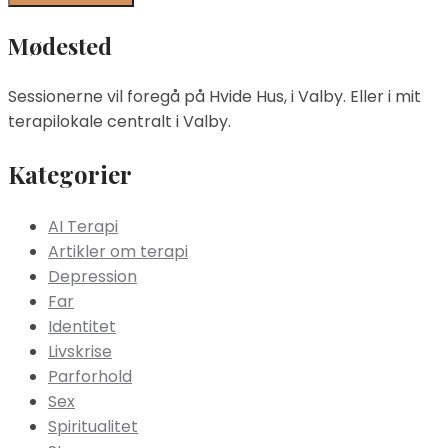
Mødested
Sessionerne vil foregå på Hvide Hus, i Valby. Eller i mit
terapilokale centralt i Valby.
Kategorier
AI Terapi
Artikler om terapi
Depression
Far
Identitet
Livskrise
Parforhold
Sex
Spiritualitet