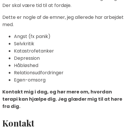
Der skal være tid til at fordøje.
Dette er nogle af de emner, jeg allerede har arbejdet
med.
Angst (fx panik)
Selvkritik
Katastrofetanker
Depression
Håbløshed
Relationsudfordringer
Egen-omsorg
Kontakt mig i dag, og hør mere om, hvordan
terapi kan hjælpe dig. Jeg glæder mig til at høre
fra dig.
Kontakt