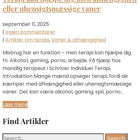
eller uhensigtsmæssige vaner
september 11, 2025
|
Ingen kommentarer
|
Artikler om terapi
,
Vaner & afhængighed
Misbrug har en funktion – men terapi kan hjælpe dig
fri. Alkohol, gaming, porno, arbejde. Få hjælp hos
mandlig terapeut i Schriver Individuel Terapi.
Introduktion Mange mænd opsøger terapi, fordi de
kæmper med afhængighed eller uhensigtsmæssige
vaner. Det kan være alkohol, gaming, spil, porno…
Læs mere
Find Artikler