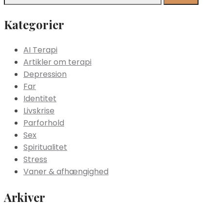
Kategorier
AI Terapi
Artikler om terapi
Depression
Far
Identitet
Livskrise
Parforhold
Sex
Spiritualitet
Stress
Vaner & afhængighed
Arkiver