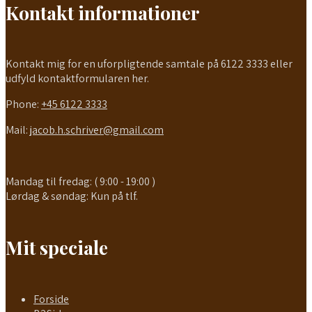
Kontakt informationer
Kontakt mig for en uforpligtende samtale på 6122 3333 eller
udfyld kontaktformularen her.
Phone:
+45 6122 3333
Mail:
jacob.h.schriver@gmail.com
Mandag til fredag: ( 9:00 - 19:00 )
Lørdag & søndag: Kun på tlf.
Mit speciale
Forside