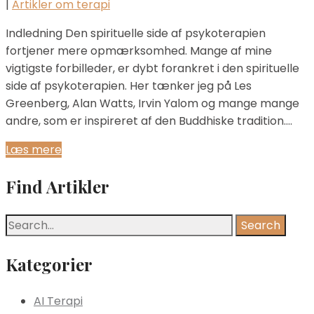
|
Artikler om terapi
Indledning Den spirituelle side af psykoterapien
fortjener mere opmærksomhed. Mange af mine
vigtigste forbilleder, er dybt forankret i den spirituelle
side af psykoterapien. Her tænker jeg på Les
Greenberg, Alan Watts, Irvin Yalom og mange mange
andre, som er inspireret af den Buddhiske tradition….
Læs mere
Find Artikler
Kategorier
AI Terapi