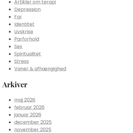
Artikler om terapi
Depression
Far
Identitet
Livskrise
Parforhold
Sex
Spiritualitet
Stress
Vaner & afhængighed
Arkiver
maj 2026
februar 2026
januar 2026
december 2025
november 2025