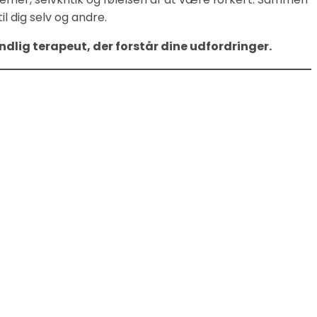
l dig selv og andre.
ndlig terapeut, der forstår dine udfordringer.